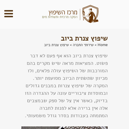
שיפוץ צנרת ביוב
Home
>
שירותי החברה
>
שיפוץ צנרת ביוב
שיפוץ צנרת ביוב הוא אף פעם לא דבר
פשוט. המציאות מראה שיש מקרים בהם
המורכבות של השיפוץ עולה פלאים, ולו
מכיוון שתשתית הביוב מסועפת יותר.
המקרה של שיפוץ צנרות במבנים גדולים
ובמוסדות ציבוריים עונה על ההגדרה הזו
בדיוק, כאשר אין צל של ספק שבמצבים
אלה אין ברירה אלא לפנות לחברה
המתמחה בעבודות בסדר גודל משמעותי.