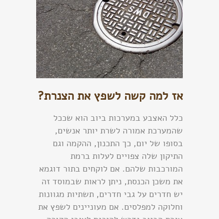
אז למה קשה לשפץ את הצנרת?
כלל האצבע במערכות ביוב הוא שככל
שהמערכת אמורה לשרת יותר אנשים,
בסופו של יום, כך התכנון, ההקמה וגם
התיקון שלה צפויים לעלות ברמת
המורכבות שלהם. אם לוקחים בתור דוגמא
את משכן הכנסת, ניתן לראות שבמוסד זה
יש חדרים על גבי חדרים, תשתיות מגוונות
וחלוקה למפלסים. אם מעוניינים לשפץ את