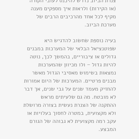
צנרת הביוב נדרש להיכנס לעובי הקורה
(או הקירות) ולראות איך מספקים מענה
מקיף לכל אחד מהרכיבים הרבים של
מערכת הביוב.
בעיה נוספת שחשוב להדגיש היא
שפוטנציאל הבלאי של המערכות במבנים
גדולים או ציבוריים, בהמשך לכך, נוטה
להיות גדול – ולו מכיוון שהמערכות
נמצאות בשימוש מאסיבי הגדול מאשר
מבנים פרטיים. המערכות של היום אמורות
להחזיק מעמד שנים על גבי שנים, אך דבר
לא מובטח. מה גם שלעיתים מראש
ההתקנה של הצנרת נעשית בצורה מרושלת
ולא מקצועית, במטרה לחסוך בעלויות או
עקב רמה מקצועית לא גבוהה של הגורם
המבצע.