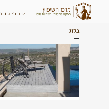
שירותי החבר
בלוג