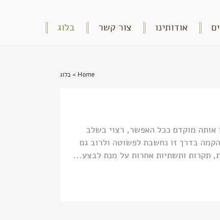
ם
אודותינו
צור קשר
בלוג
Home
>
בלוג
 אותה מוקדם ככל האפשר, רצוי בשלב
קמה בדרך זו נחשבת לפשוטה ולרוב גם
ת, תקרות ותשתיות אחרות על מנת לבצע...