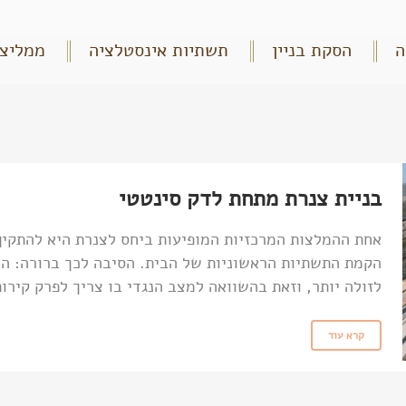
ה
הסקת בניין
תשתיות אינסטלציה
ממליצי
בניית צנרת מתחת לדק סינטטי
אחת ההמלצות המרכזיות המופיעות ביחס לצנרת היא להתקין
הקמת התשתיות הראשוניות של הבית. הסיבה לכך ברורה: הה
לזולה יותר, וזאת בהשוואה למצב הנגדי בו צריך לפרק קירו
קרא עוד